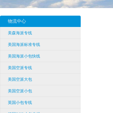
物流中心
美森海派专线
美国海派标准专线
美国海派小包快线
美国空派专线
美国空派大包
美国空派小包
英国小包专线