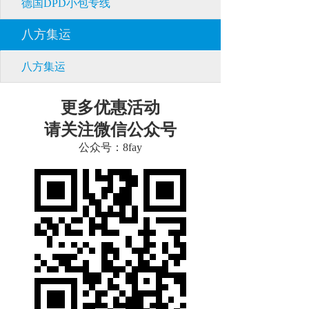
德国DPD小包专线
八方集运
八方集运
更多优惠活动
请关注微信公众号
公众号：8fay